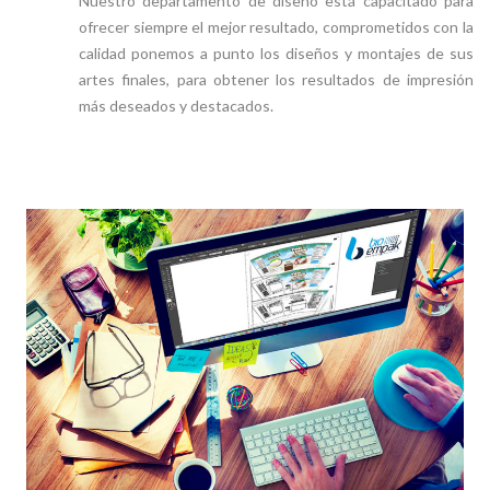
Nuestro departamento de diseño está capacitado para
ofrecer siempre el mejor resultado, comprometidos con la
calidad ponemos a punto los diseños y montajes de sus
artes finales, para obtener los resultados de impresión
más deseados y destacados.