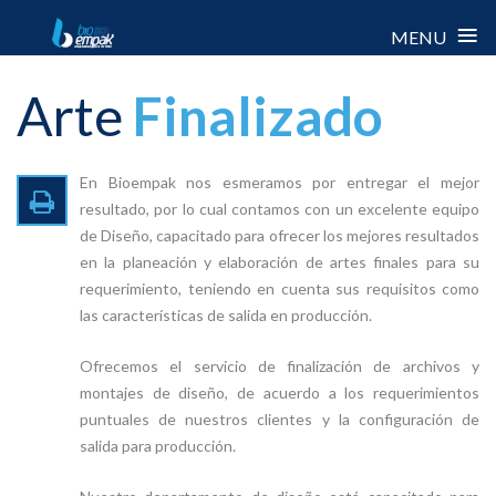
≡
MENU
Skip
Arte
Finalizado
to
content
En Bioempak nos esmeramos por entregar el mejor
resultado, por lo cual contamos con un excelente equipo
de Diseño, capacitado para ofrecer los mejores resultados
en la planeación y elaboración de artes finales para su
requerimiento, teniendo en cuenta sus requisitos como
las características de salida en producción.
Ofrecemos el servicio de finalización de archivos y
montajes de diseño, de acuerdo a los requerimientos
puntuales de nuestros clientes y la configuración de
salida para producción.