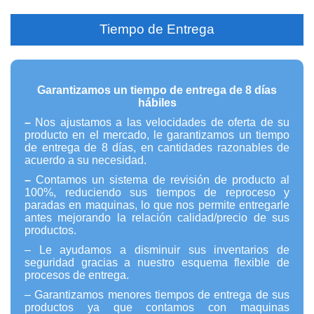
Tiempo de Entrega
Garantizamos un tiempo de entrega de 8 días
hábiles
–
Nos ajustamos a las velocidades de oferta de su
producto en el mercado, le garantizamos un tiempo
de entrega de 8 días, en cantidades razonables de
acuerdo a su necesidad.
–
Contamos un sistema de revisión de producto al
100%, reduciendo sus tiempos de reproceso y
paradas en maquinas, lo que nos permite entregarle
antes mejorando la relación calidad/precio de sus
productos.
– Le ayudamos a disminuir sus inventarios de
seguridad gracias a nuestro esquema flexible de
procesos de entrega.
– Garantizamos menores tiempos de entrega de sus
productos ya que contamos con maquinas