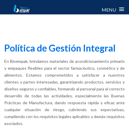
≡
MENU
Skip
to
content
Política de Gestión Integral
En Bioempak, brindamos materiales de acondicionamiento primario
y empaques flexibles para el sector farmacéutico, cosmético y de
alimentos
. Estamos comprometidos a satisfacer a nuestros
clientes y partes interesadas, garantizando productos, servicios y
diseños seguros y confiables, formando al personal para el correcto
desarrollo de todas las actividades, especialmente las Buenas
Prácticas de Manufactura, dando respuesta rápida y eficaz ante
cualquier situación de riesgo, cubriendo sus expectativas,
cumpliendo con los requisitos legales aplicables y demás requisitos
asociados
.