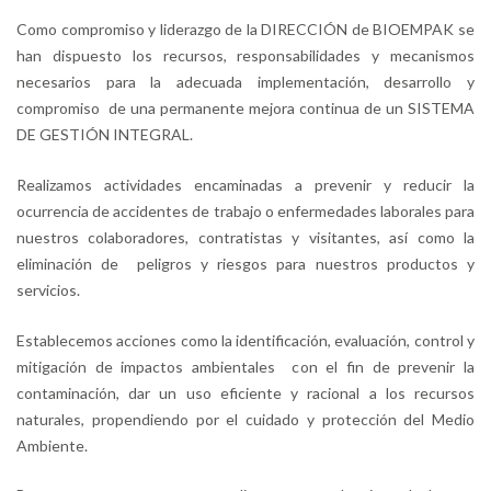
Como compromiso y liderazgo de la DIRECCIÓN de BIOEMPAK se
han dispuesto los recursos, responsabilidades y mecanismos
necesarios para la adecuada implementación, desarrollo y
compromiso de una permanente mejora continua de un SISTEMA
DE GESTIÓN INTEGRAL
.
Realizamos actividades encaminadas a prevenir y reducir la
ocurrencia de accidentes de trabajo o enfermedades laborales para
nuestros colaboradores, contratistas y visitantes, así como la
eliminación de peligros y riesgos para nuestros productos y
servicios
.
Establecemos acciones como la identificación, evaluación, control y
mitigación de impactos ambientales con el fin de prevenir la
contaminación, dar un uso eficiente y racional a los recursos
naturales, propendiendo por el cuidado y protección del Medio
Ambiente
.