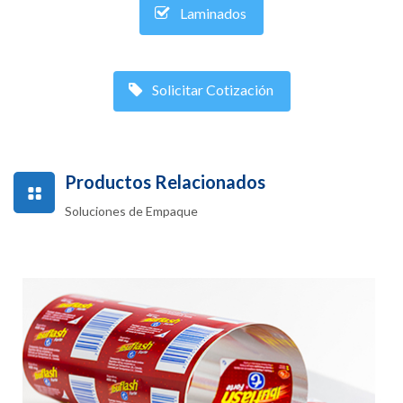
Laminados
Solicitar Cotización
Productos Relacionados
Soluciones de Empaque