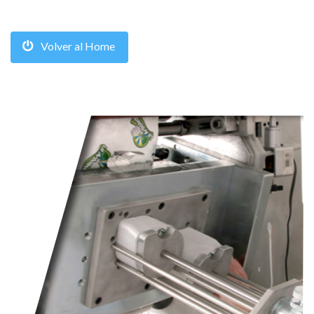
Volver al Home