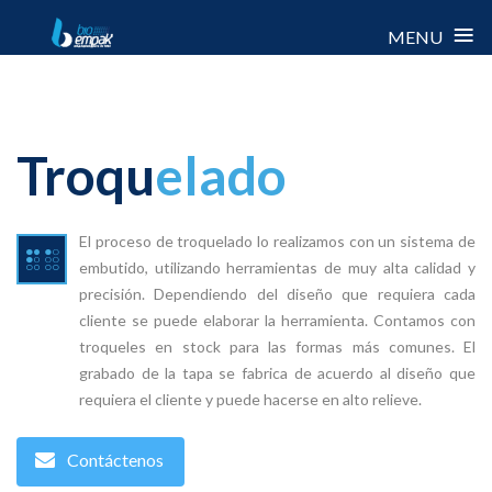
≡
MENU
Skip
to
content
Troqu
elado
El proceso de troquelado lo realizamos con un sistema de
embutido, utilizando herramientas de muy alta calidad y
precisión. Dependiendo del diseño que requiera cada
cliente se puede elaborar la herramienta. Contamos con
troqueles en stock para las formas más comunes. El
grabado de la tapa se fabrica de acuerdo al diseño que
requiera el cliente y puede hacerse en alto relieve.
Contáctenos